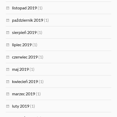
listopad 2019
(1)
październik 2019
(1)
sierpień 2019
(1)
lipiec 2019
(1)
czerwiec 2019
(1)
maj 2019
(1)
kwiecień 2019
(1)
marzec 2019
(1)
luty 2019
(1)