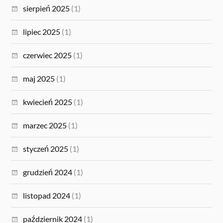
sierpień 2025
(1)
lipiec 2025
(1)
czerwiec 2025
(1)
maj 2025
(1)
kwiecień 2025
(1)
marzec 2025
(1)
styczeń 2025
(1)
grudzień 2024
(1)
listopad 2024
(1)
październik 2024
(1)