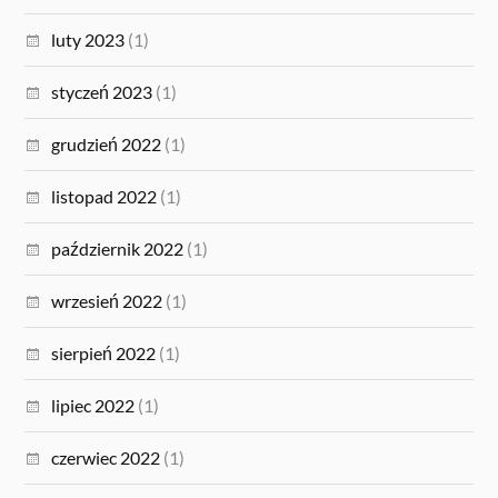
luty 2023
(1)
styczeń 2023
(1)
grudzień 2022
(1)
listopad 2022
(1)
październik 2022
(1)
wrzesień 2022
(1)
sierpień 2022
(1)
lipiec 2022
(1)
czerwiec 2022
(1)