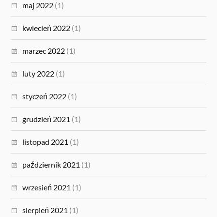
maj 2022
(1)
kwiecień 2022
(1)
marzec 2022
(1)
luty 2022
(1)
styczeń 2022
(1)
grudzień 2021
(1)
listopad 2021
(1)
październik 2021
(1)
wrzesień 2021
(1)
sierpień 2021
(1)