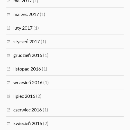
maj 2017
(1)
marzec 2017
(1)
luty 2017
(1)
styczeń 2017
(1)
grudzień 2016
(1)
listopad 2016
(1)
wrzesień 2016
(1)
lipiec 2016
(2)
czerwiec 2016
(1)
kwiecień 2016
(2)