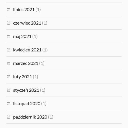
lipiec 2021
(1)
czerwiec 2021
(1)
maj 2021
(1)
kwiecień 2021
(1)
marzec 2021
(1)
luty 2021
(1)
styczeń 2021
(1)
listopad 2020
(1)
październik 2020
(1)