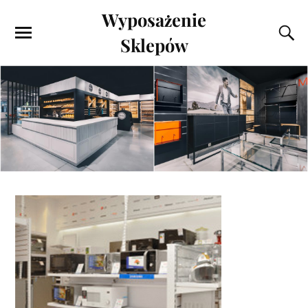
Wyposażenie
Sklepów