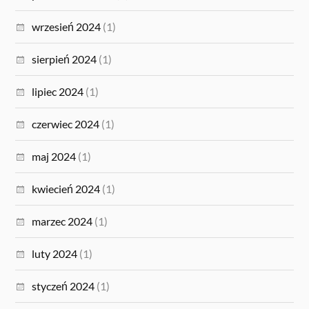
wrzesień 2024
(1)
sierpień 2024
(1)
lipiec 2024
(1)
czerwiec 2024
(1)
maj 2024
(1)
kwiecień 2024
(1)
marzec 2024
(1)
luty 2024
(1)
styczeń 2024
(1)