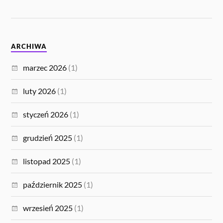
ARCHIWA
marzec 2026
(1)
luty 2026
(1)
styczeń 2026
(1)
grudzień 2025
(1)
listopad 2025
(1)
październik 2025
(1)
wrzesień 2025
(1)