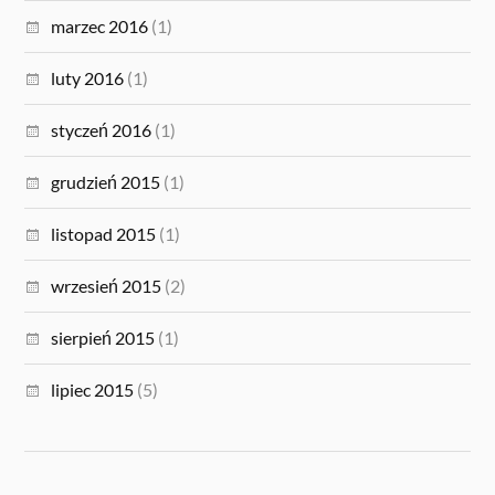
marzec 2016
(1)
luty 2016
(1)
styczeń 2016
(1)
grudzień 2015
(1)
listopad 2015
(1)
wrzesień 2015
(2)
sierpień 2015
(1)
lipiec 2015
(5)