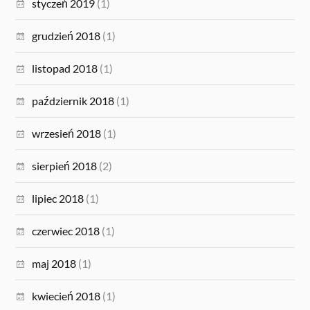
styczeń 2019
(1)
grudzień 2018
(1)
listopad 2018
(1)
październik 2018
(1)
wrzesień 2018
(1)
sierpień 2018
(2)
lipiec 2018
(1)
czerwiec 2018
(1)
maj 2018
(1)
kwiecień 2018
(1)