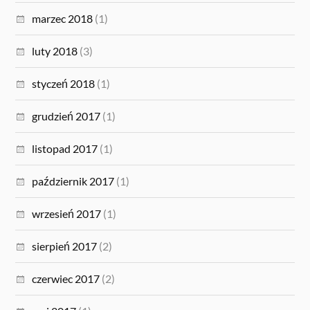
marzec 2018
(1)
luty 2018
(3)
styczeń 2018
(1)
grudzień 2017
(1)
listopad 2017
(1)
październik 2017
(1)
wrzesień 2017
(1)
sierpień 2017
(2)
czerwiec 2017
(2)