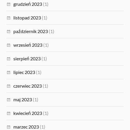
grudzień 2023
(1)
listopad 2023
(1)
październik 2023
(1)
wrzesień 2023
(1)
sierpień 2023
(1)
lipiec 2023
(1)
czerwiec 2023
(1)
maj 2023
(1)
kwiecień 2023
(1)
marzec 2023
(1)