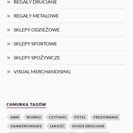
REGAŁY DRUCIANE
REGAŁY METALOWE
SKLEPY ODZIEŻOWE
SKLEPY SPORTOWE
SKLEPY SPOŻYWCZE
VISUAL MERCHANDISING
CHMURKA TAGÓW
ABM
BIURKO
CZYTNIKI
FOTEL
FREZOWANIE
GRAWEROWANIE
JAKOŚĆ
KOSZE DRUCIANE